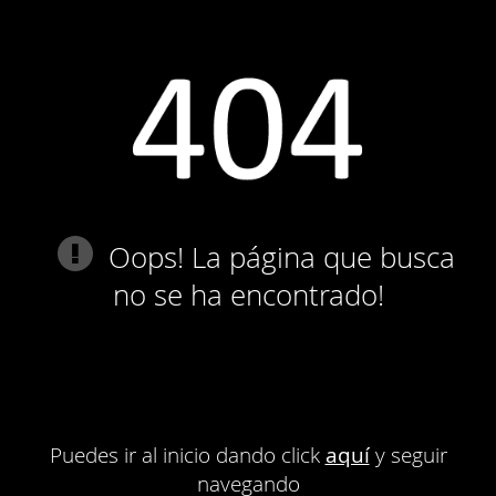
Oops! La página que busca
no se ha encontrado!
Puedes ir al inicio dando click
aquí
y seguir
navegando